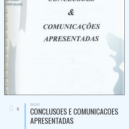
BOOKS
0
CONCLUSOES E COMUNICACOES
APRESENTADAS