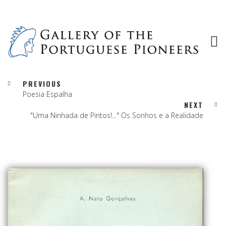
PREVIOUS
Poesia Espalha
NEXT
"Uma Ninhada de Pintos!..." Os Sonhos e a Realidade