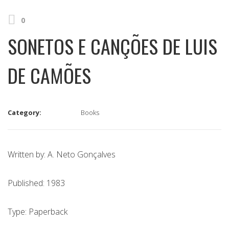
0
SONETOS E CANÇÕES DE LUIS
DE CAMÕES
Category:
Books
Written by: A. Neto Gonçalves
Published: 1983
Type: Paperback