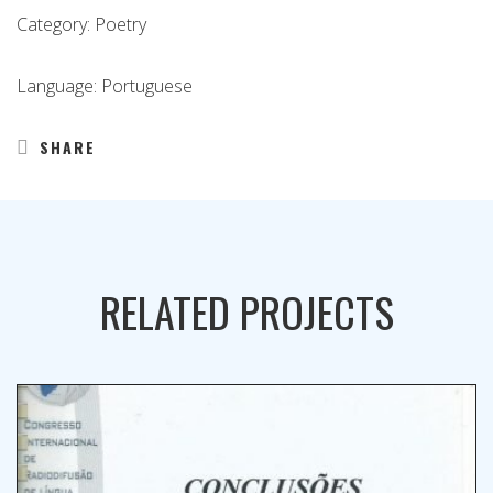
Category: Poetry
Language: Portuguese
SHARE
RELATED PROJECTS