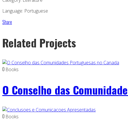
Category: Literature
Language: Portuguese
Share
Related Projects
0
Books
O Conselho das Comunidade
0
Books