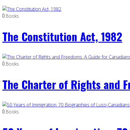
0
Books
The Constitution Act, 1982
0
Books
The Charter of Rights and 
0
Books