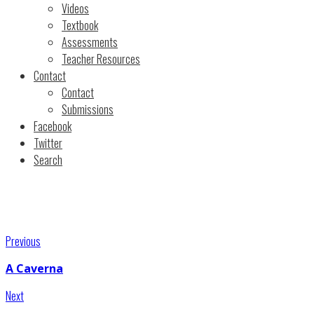
Videos
Textbook
Assessments
Teacher Resources
Contact
Contact
Submissions
Facebook
Twitter
Search
Previous
A Caverna
Next