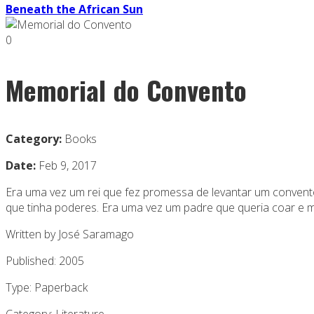
Beneath the African Sun
0
Memorial do Convento
Category:
Books
Date:
Feb 9, 2017
Era uma vez um rei que fez promessa de levantar um conven
que tinha poderes. Era uma vez um padre que queria coar e m
Written by José Saramago
Published: 2005
Type: Paperback