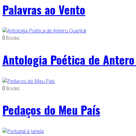
Palavras ao Vento
0
Books
Antologia Poética de Antero
0
Books
Pedaços do Meu País