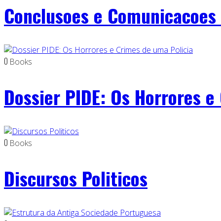
Conclusoes e Comunicacoes
0
Books
Dossier PIDE: Os Horrores e
0
Books
Discursos Politicos