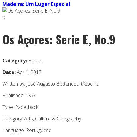
Madeira: Um Lugar Especial
0
Os Açores: Serie E, No.9
Category:
Books
Date:
Apr 1, 2017
Written by: José Augusto Bettencourt Coelho
Published: 1974
Type: Paperback
Category: Arts, Culture & Geography
Language: Portuguese