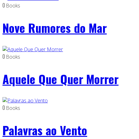
0
Books
Nove Rumores do Mar
0
Books
Aquele Que Quer Morrer
0
Books
Palavras ao Vento