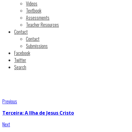
Videos
Textbook
Assessments
Teacher Resources
Contact
Contact
Submissions
Facebook
Twitter
Search
Previous
Terceira: A Ilha de Jesus Cristo
Next