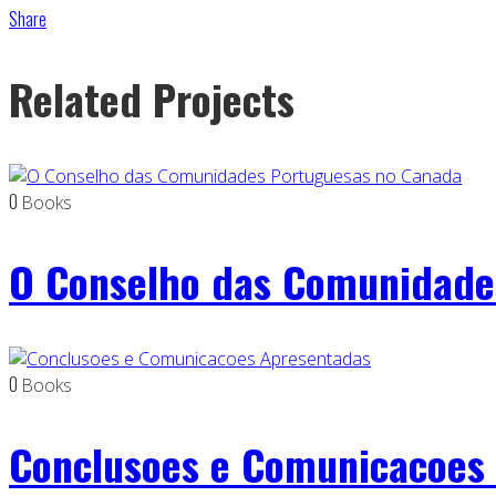
Share
Related Projects
0
Books
O Conselho das Comunidade
0
Books
Conclusoes e Comunicacoes