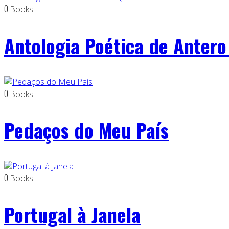
0
Books
Antologia Poética de Antero
0
Books
Pedaços do Meu País
0
Books
Portugal à Janela