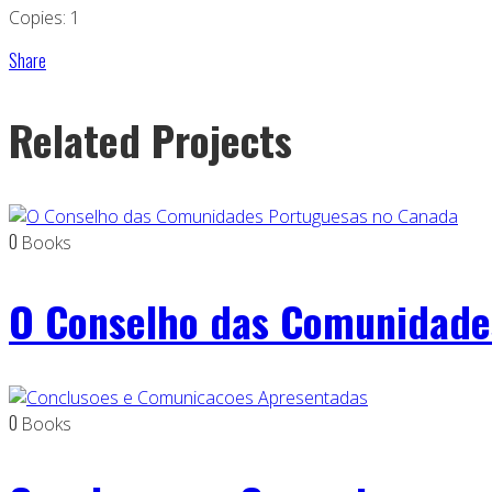
Copies: 1
Share
Related Projects
0
Books
O Conselho das Comunidade
0
Books