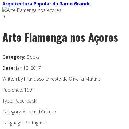
Arquitectura Popular do Ramo Grande
0
Arte Flamenga nos Açores
Category:
Books
Date:
Jan 13, 2017
Written by Francisco Ernesto de Oliveira Martins
Published: 1991
Type: Paperback
Category: Arts and Culture
Language: Portuguese