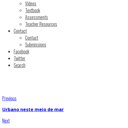
Videos
Textbook
Assessments
Teacher Resources
Contact
Contact
Submissions
Facebook
Twitter
Search
Previous
Urbano neste meio de mar
Next