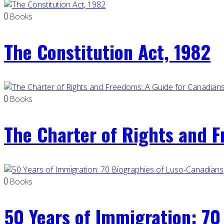
0
Books
The Constitution Act, 1982
0
Books
The Charter of Rights and 
0
Books
50 Years of Immigration: 70