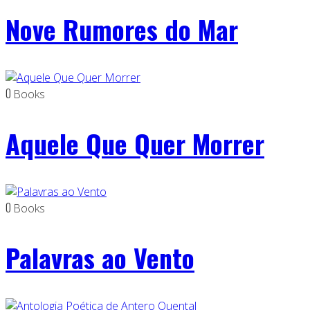
Nove Rumores do Mar
0
Books
Aquele Que Quer Morrer
0
Books
Palavras ao Vento